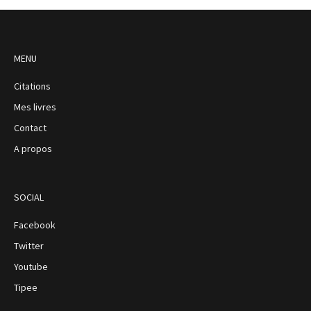
MENU
Citations
Mes livres
Contact
A propos
SOCIAL
Facebook
Twitter
Youtube
Tipee