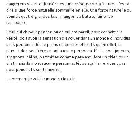
dangereux si cette dernière est une créature de la Nature, c’est-à-
dire si une force naturelle sommeille en elle. Une force naturelle qui
connaît quatre grandes lois : manger, se battre, fuir et se
reproduire.
Celui qui vit pour penser, ou ce qui est pareil, pour connaître la
vérité, doit avoir la sensation d’évoluer dans un monde d’individus
sans personnalité. Je plains ce dernier et lui dis qu’en effet, la
plupart des ses frères n’ont aucune personnalité : ils sont joueurs,
grognons, câlins, ou timides comme peuvent l’être un chien ou un
chat, mais ils n’ont aucune personnalité, puisqu’ils ne vivent pas
pour penser. Ils sont pauvres.
1 Comment je vois le monde. Einstein