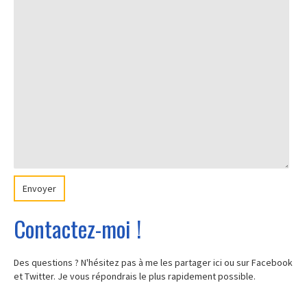
Envoyer
Contactez-moi !
Des questions ? N'hésitez pas à me les partager ici ou sur Facebook
et Twitter. Je vous répondrais le plus rapidement possible.