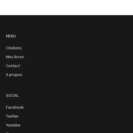
MENU
Citations
Mes livres
Contact
A propos
SOCIAL
Facebook
Twitter
Youtube